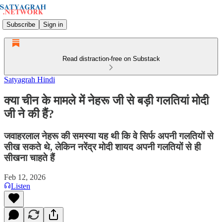
Subscribe
Sign in
Read distraction-free on Substack
Satyagrah Hindi
क्या चीन के मामले में नेहरू जी से बड़ी गलतियां मोदी
जी ने की हैं?
जवाहरलाल नेहरू की समस्या यह थी कि वे सिर्फ अपनी गलतियों से
सीख सकते थे, लेकिन नरेंद्र मोदी शायद अपनी गलतियों से ही
सीखना चाहते हैं
Feb 12, 2026
Listen