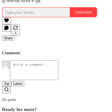
पूरे सत्याग्रह नेटवर्क से जुड़ें.
Subscribe
1
Share
Comments
Top
Latest
No posts
Ready for more?